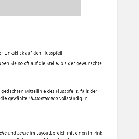
Linksklick auf den Flusspfeil.
pen Sie so oft auf die Stelle, bis der gewünschte
edachten Mittellinie des Flusspfeils, falls der
 die gewählte
Flussbeziehung
vollständig in
elle
und
Senke
im Layoutbereich mit einen in Pink