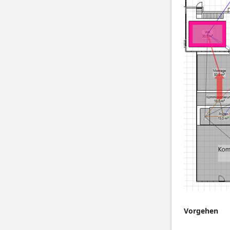
Vorgehen