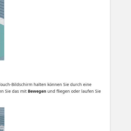
Touch-Bildschirm halten können Sie durch eine
en Sie das mit
Bewegen
und fliegen oder laufen Sie