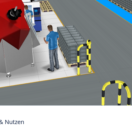
 & Nutzen