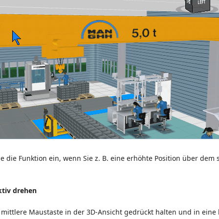
ie die Funktion ein, wenn Sie z. B. eine erhöhte Position über dem
ktiv drehen
 mittlere Maustaste in der 3D-Ansicht gedrückt halten und in eine