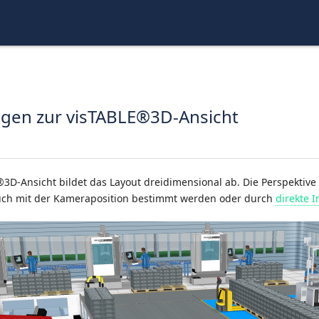
gen zur visTABLE®3D-Ansicht
®3D-Ansicht bildet das Layout dreidimensional ab. Die Perspekti
ch mit der Kameraposition bestimmt werden oder durch
direkte I