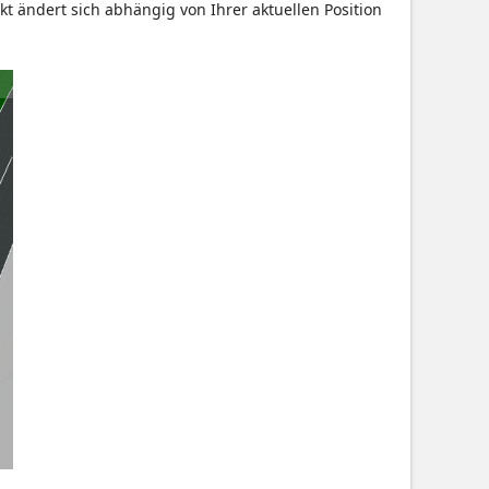
 ändert sich abhängig von Ihrer aktuellen Position