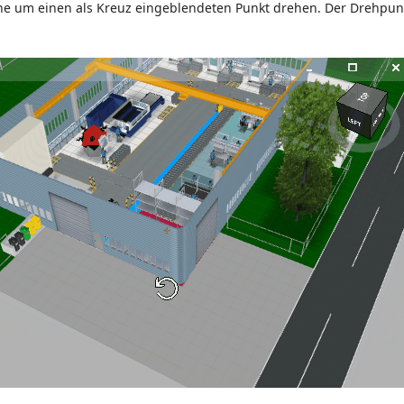
e um einen als Kreuz eingeblendeten Punkt drehen. Der Drehpunkt