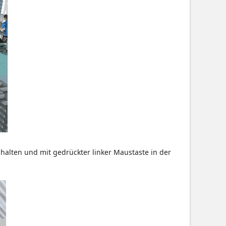
 halten und mit gedrückter linker Maustaste in der