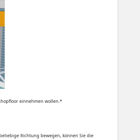
 shopfloor einnehmen wollen.*
 beliebige Richtung bewegen, können Sie die