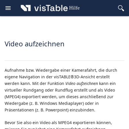
Hilfe
Video aufzeichnen
Aufnahme bzw. Wiedergabe einer Kamerafahrt, die durch
eigene Navigation in der visTABLE®3D-Ansicht erstellt
werden kann. Mit der Funktion
Video aufzeichnen
kann ein
virtueller Rundgang oder Rundflug erstellt und als Video
(MPEG4) exportiert werden, um dieses anschließend zur
Wiedergabe (z. B. Windows Mediaplayer) oder in
Präsentationen (z. B. Powerpoint) einzubinden.
Bevor Sie also ein Video als MPEG4 exportieren können,