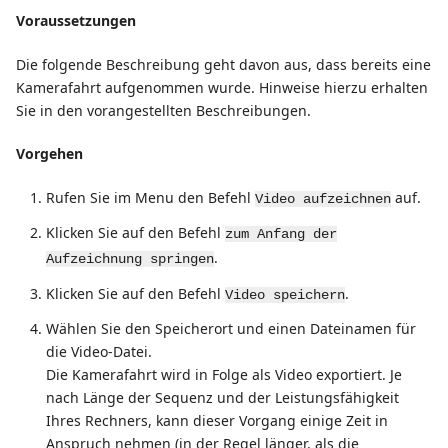
Voraussetzungen
Die folgende Beschreibung geht davon aus, dass bereits eine
Kamerafahrt aufgenommen wurde. Hinweise hierzu erhalten
Sie in den vorangestellten Beschreibungen.
Vorgehen
Rufen Sie im Menu den Befehl
auf.
Video aufzeichnen
Klicken Sie auf den Befehl
zum Anfang der
.
Aufzeichnung springen
Klicken Sie auf den Befehl
.
Video speichern
Wählen Sie den Speicherort und einen Dateinamen für
die Video-Datei.
Die Kamerafahrt wird in Folge als Video exportiert. Je
nach Länge der Sequenz und der Leistungsfähigkeit
Ihres Rechners, kann dieser Vorgang einige Zeit in
Anspruch nehmen (in der Regel länger, als die