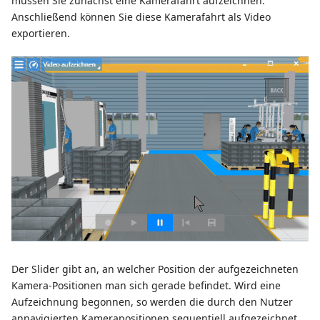
müssen Sie zunächst eine Kamerafahrt aufzeichnen.
Anschließend können Sie diese Kamerafahrt als Video
exportieren.
Der Slider gibt an, an welcher Position der aufgezeichneten
Kamera-Positionen man sich gerade befindet. Wird eine
Aufzeichnung begonnen, so werden die durch den Nutzer
annavigierten Kamerapositionen sequentiell aufgezeichnet.