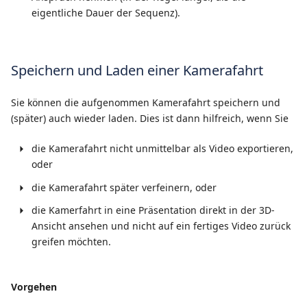
eigentliche Dauer der Sequenz).
Speichern und Laden einer Kamerafahrt
Sie können die aufgenommen Kamerafahrt speichern und
(später) auch wieder laden. Dies ist dann hilfreich, wenn Sie
die Kamerafahrt nicht unmittelbar als Video exportieren,
oder
die Kamerafahrt später verfeinern, oder
die Kamerfahrt in eine Präsentation direkt in der 3D-
Ansicht ansehen und nicht auf ein fertiges Video zurück
greifen möchten.
Vorgehen