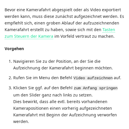
Bevor eine Kamerafahrt abgespielt oder als Video exportiert
werden kann, muss diese zunächst aufgezeichnet werden. Es
empfiehlt sich, einen groben Ablauf der aufzuzeichnenden
Kamerafahrt erstellt zu haben, sowie sich mit den
Tasten
zum Steuern der Kamera
im Vorfeld vertraut zu machen.
Vorgehen
Navigieren Sie zu der Position, an der Sie die
Aufzeichnung der Kamerafahrt beginnen möchten.
Rufen Sie im Menu den Befehl
auf.
Video aufzeichnen
Klicken Sie ggf. auf den Befehl
zum Anfang springen
um den Slider ganz nach links zu setzen.
Dies bewirkt, dass alle evtl. bereits vorhandenen
Kamerapositionen einen vorherig aufgezeichneten
Kamerafahrt mit Beginn der Aufzeichnung verworfen
werden.