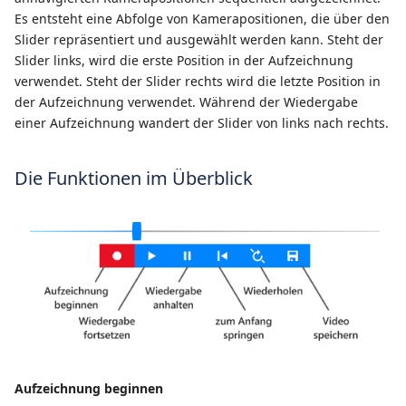
Es entsteht eine Abfolge von Kamerapositionen, die über den
Slider repräsentiert und ausgewählt werden kann. Steht der
Slider links, wird die erste Position in der Aufzeichnung
verwendet. Steht der Slider rechts wird die letzte Position in
der Aufzeichnung verwendet. Während der Wiedergabe
einer Aufzeichnung wandert der Slider von links nach rechts.
Die Funktionen im Überblick
Aufzeichnung beginnen