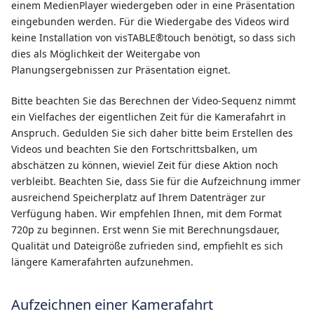
einem MedienPlayer wiedergeben oder in eine Präsentation
eingebunden werden. Für die Wiedergabe des Videos wird
keine Installation von visTABLE®touch benötigt, so dass sich
dies als Möglichkeit der Weitergabe von
Planungsergebnissen zur Präsentation eignet.
Bitte beachten Sie das Berechnen der Video-Sequenz nimmt
ein Vielfaches der eigentlichen Zeit für die Kamerafahrt in
Anspruch. Gedulden Sie sich daher bitte beim Erstellen des
Videos und beachten Sie den Fortschrittsbalken, um
abschätzen zu können, wieviel Zeit für diese Aktion noch
verbleibt. Beachten Sie, dass Sie für die Aufzeichnung immer
ausreichend Speicherplatz auf Ihrem Datenträger zur
Verfügung haben. Wir empfehlen Ihnen, mit dem Format
720p zu beginnen. Erst wenn Sie mit Berechnungsdauer,
Qualität und Dateigröße zufrieden sind, empfiehlt es sich
längere Kamerafahrten aufzunehmen.
Aufzeichnen einer Kamerafahrt