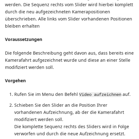
werden. Die Sequenz rechts vom Slider wird hierbei komplett
durch die neu aufgezeichneten Kamerapositionen
überschrieben. Alle links vom Slider vorhandenen Positionen
bleiben erhalten
Voraussetzungen
Die folgende Beschreibung geht davon aus, dass bereits eine
Kamerafahrt aufgezeichnet wurde und diese an einer Stelle
modifiziert werden soll.
Vorgehen
Rufen Sie im Menu den Befehl
auf.
Video aufzeichnen
Schieben Sie den Slider an die Position Ihrer
vorhandenen Aufzeichnung, ab der die Kamerafahrt
modifiziert werden soll.
Die komplette Sequenz rechts des Sliders wird in Folge
verworfen und durch die neue Aufzeichnung ersetzt.