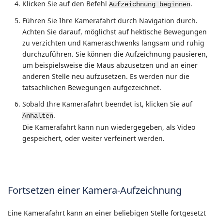
Klicken Sie auf den Befehl
.
Aufzeichnung beginnen
Führen Sie Ihre Kamerafahrt durch Navigation durch.
Achten Sie darauf, möglichst auf hektische Bewegungen
zu verzichten und Kameraschwenks langsam und ruhig
durchzuführen. Sie können die Aufzeichnung pausieren,
um beispielsweise die Maus abzusetzen und an einer
anderen Stelle neu aufzusetzen. Es werden nur die
tatsächlichen Bewegungen aufgezeichnet.
Sobald Ihre Kamerafahrt beendet ist, klicken Sie auf
.
Anhalten
Die Kamerafahrt kann nun wiedergegeben, als Video
gespeichert, oder weiter verfeinert werden.
Fortsetzen einer Kamera-Aufzeichnung
Eine Kamerafahrt kann an einer beliebigen Stelle fortgesetzt