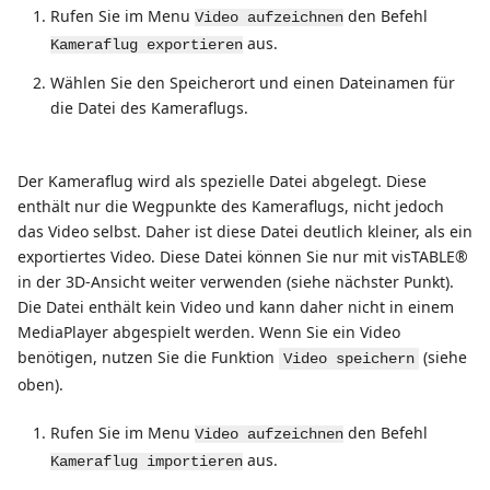
Rufen Sie im Menu
den Befehl
Video aufzeichnen
aus.
Kameraflug exportieren
Wählen Sie den Speicherort und einen Dateinamen für
die Datei des Kameraflugs.
Der Kameraflug wird als spezielle Datei abgelegt. Diese
enthält nur die Wegpunkte des Kameraflugs, nicht jedoch
das Video selbst. Daher ist diese Datei deutlich kleiner, als ein
exportiertes Video. Diese Datei können Sie nur mit visTABLE®
in der 3D-Ansicht weiter verwenden (siehe nächster Punkt).
Die Datei enthält kein Video und kann daher nicht in einem
MediaPlayer abgespielt werden. Wenn Sie ein Video
benötigen, nutzen Sie die Funktion
(siehe
Video speichern
oben).
Rufen Sie im Menu
den Befehl
Video aufzeichnen
aus.
Kameraflug importieren