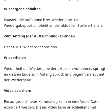
Wiedergabe anhalten
Pausiert die Aufnahme bzw. Wiedergabe. Die
Wiedergabeposition bleibt an der aktuellen Stelle erhalten.
Zum Anfang (der Aufzeichnung) springen
Geht zur 1. Wiedergabeposition.
Wiederholen
Wiederholt die Wiedergabe der aktuellen Aufnahme, springt
an dessen Ende zum Anfang zurück und beginnt erneut mit
der Wiedergabe.
Video speichern
Ein aufgezeichneter Kameraflug kann in eine Video-Datei
exportiert werden. Dieses Video kann anschließend mit