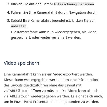
Klicken Sie auf den Befehl
.
Aufzeichnung beginnen
Führen Sie Ihre Kamerafahrt durch Navigation durch.
Sobald Ihre Kamerafahrt beendet ist, klicken Sie auf
.
Anhalten
Die Kamerafahrt kann nun wiedergegeben, als Video
gespeichert, oder weiter verfeinert werden.
Video speichern
Eine Kamerafahrt kann als ein Video exportiert werden.
Dieses kann weitergegeben werden, um eine Präsentation
des Layouts durchzuführen ohne das Layout mit
visTABLE®touch öffnen zu müssen. Das Video kann also ohne
visTABLE®touch wiedergegeben werden. Es eignet sich auch,
um in PowerPoint-Präsentationen eingebunden zu werden.