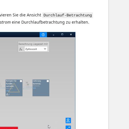
vieren Sie die Ansicht
Durchlauf-Betrachtung
strom
eine Durchlaufbetrachtung zu erhalten.