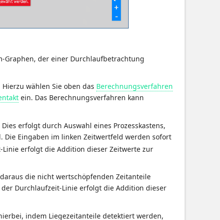
m-Graphen, der einer Durchlaufbetrachtung
n. Hierzu wählen Sie oben das
Berechnungsverfahren
ntakt
ein. Das Berechnungsverfahren kann
 Dies erfolgt durch Auswahl eines Prozesskastens,
. Die Eingaben im linken Zeitwertfeld werden sofort
Linie erfolgt die Addition dieser Zeitwerte zur
daraus die nicht wertschöpfenden Zeitanteile
der Durchlaufzeit-Linie erfolgt die Addition dieser
hierbei, indem Liegezeitanteile detektiert werden,