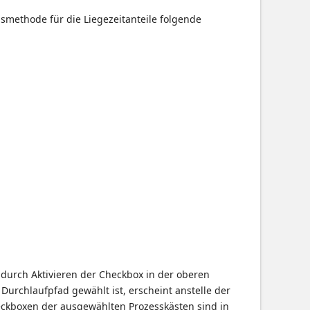
smethode für die Liegezeitanteile folgende
durch Aktivieren der Checkbox in der oberen
Durchlaufpfad gewählt ist, erscheint anstelle der
heckboxen der ausgewählten Prozesskästen sind in