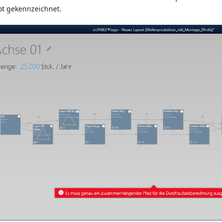
ot gekennzeichnet.