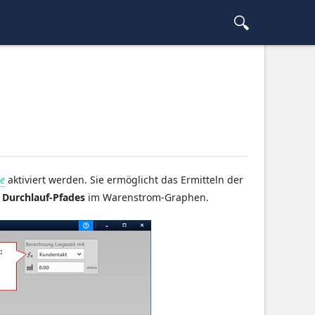
ie
aktiviert werden. Sie ermöglicht das Ermitteln der
n
Durchlauf-Pfades
im Warenstrom-Graphen.