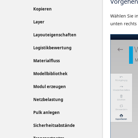
Vorgehen
Kopieren
Wählen Sie i
Layer
unten rechts
Layouteigenschaften
Logistikbewertung
Materialfluss
Modellbibliothek
Modul erzeugen
Netzbelastung
Pulk anlegen
Sicherheitsabstände