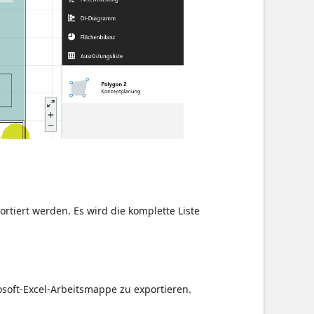
rtiert werden. Es wird die komplette Liste
osoft-Excel-Arbeitsmappe zu exportieren.