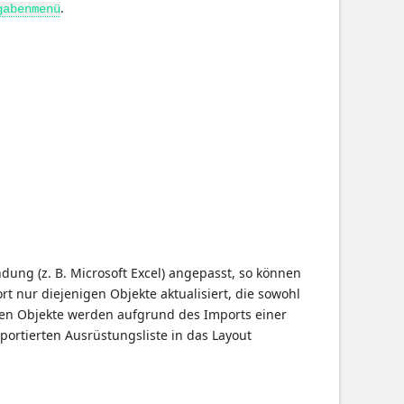
.
gabenmenü
dung (z. B. Microsoft Excel) angepasst, so können
nur diejenigen Objekte aktualisiert, die sowohl
uen Objekte werden aufgrund des Imports einer
portierten Ausrüstungsliste in das Layout