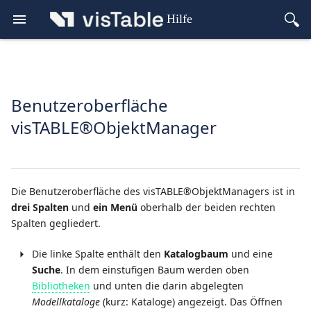
Hilfe
Benutzeroberfläche
visTABLE®ObjektManager
Die Benutzeroberfläche des visTABLE®ObjektManagers ist in
drei Spalten
und
ein Menü
oberhalb der beiden rechten
Spalten gegliedert.
Die linke Spalte enthält den
Katalogbaum
und eine
Suche
. In dem einstufigen Baum werden oben
Bibliotheken
und unten die darin abgelegten
Modellkataloge
(kurz: Kataloge) angezeigt. Das Öffnen