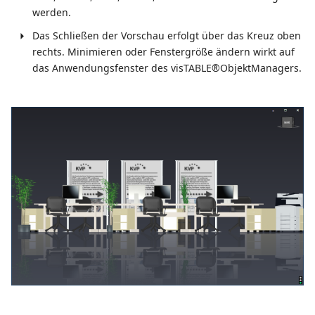
werden.
Das Schließen der Vorschau erfolgt über das Kreuz oben
rechts. Minimieren oder Fenstergröße ändern wirkt auf
das Anwendungsfenster des visTABLE®ObjektManagers.