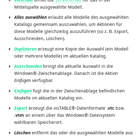
Mittelspalte ausgewählte Modell.
Alles auswählen
erlaubt alle Modelle des ausgewählten
Katalogs gemeinsam auszuwählen, um Aktionen für
diese Modelle gleichzeitig auszuführen (so z. B. Export,
Ausschneiden, Löschen).
Duplizieren
erzeugt eine Kopie der Auswahl (ein Modell
oder mehrere Modelle) im aktuellen Katalog.
Ausschneiden
bringt die aktuelle Auswahl in die
Windows®-Zwischenablage. Danach ist die Aktion
Einfügen
verfügbar.
Einfügen
fügt die in der Zwischenablage befindlichen
Modelle im aktuellen Katalog ein.
Export
erzeugt die visTABLE®-Datenformate
.vtc
bzw.
.vtm
an einem über das Windows®-Dateisystem
wählbaren Speicherort.
Löschen
entfernt das oder die ausgewählten Modelle aus