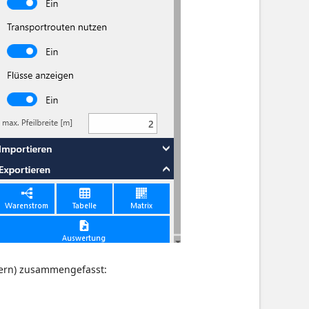
dern) zusammengefasst: