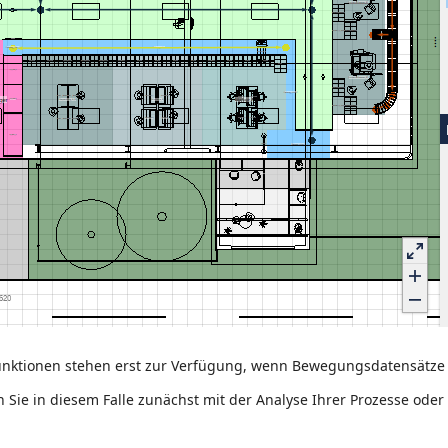
unktionen stehen erst zur Verfügung, wenn Bewegungsdatensätze 
 Sie in diesem Falle zunächst mit der Analyse Ihrer Prozesse ode