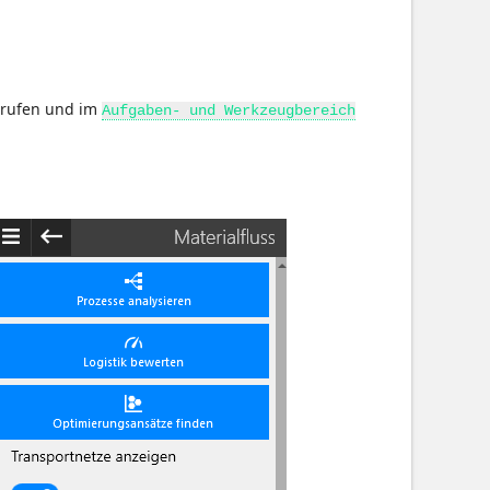
rufen und im
Aufgaben- und Werkzeugbereich