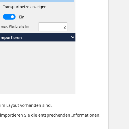
im Layout vorhanden sind.
r importieren Sie die entsprechenden Informationen.